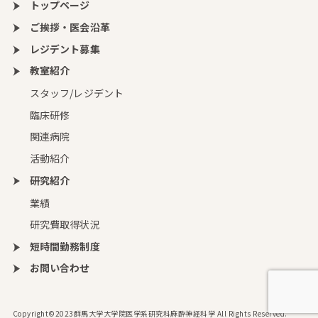
トップページ
ご挨拶・医会沿革
レジデント募集
教室紹介
スタッフ/レジデント
臨床研修
関連病院
活動紹介
研究紹介
業績
研究費取得状況
短時間勤務制度
お問い合わせ
Copyright©2023群馬大学大学院医学系研究科麻酔神経科学 All Rights Reserved.