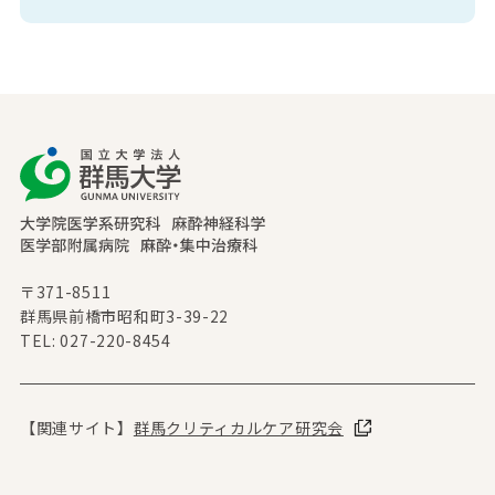
〒371-8511
群馬県前橋市昭和町3-39-22
TEL: 027-220-8454
【関連サイト】
群馬クリティカルケア研究会