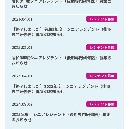
令和9年度シニアレジデント（後期専門研修医）募集の
お知らせ
2026.04.01
レジデント募集
【終了しました】令和8年度 シニアレジデント（後期
専門研修医）募集のお知らせ
2025.08.01
レジデント募集
令和8年度シニアレジデント（後期専門研修医）募集の
お知らせ
2025.04.01
レジデント募集
【終了しました】2025年度 シニアレジデント（後期
専門研修医）募集のお知らせ
2024.08.03
レジデント募集
2025年度 シニアレジデント（後期専門研修医）募集
のお知らせ