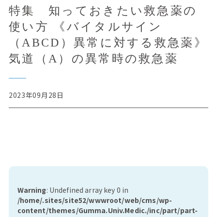
特集 知っておきたい救急薬の
使い方 《バイタルサイン
（ABCD）異常に対する救急薬》
気道（A）の異常時の救急薬
2023年09月28日
Warning
: Undefined array key 0 in
/home/.sites/site52/wwwroot/web/cms/wp-
content/themes/Gumma.Univ.Medic./inc/part/part-