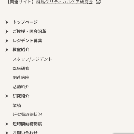
【関連サイト】
群馬クリティカルケア研究会
トップページ
ご挨拶・医会沿革
レジデント募集
教室紹介
スタッフ/レジデント
臨床研修
関連病院
活動紹介
研究紹介
業績
研究費取得状況
短時間勤務制度
お問い合わせ