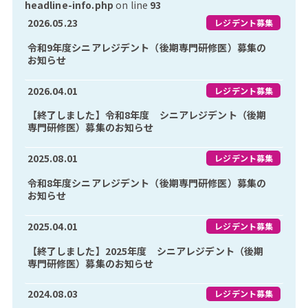
headline-info.php
on line
93
2026.05.23
レジデント募集
令和9年度シニアレジデント（後期専門研修医）募集の
お知らせ
2026.04.01
レジデント募集
【終了しました】令和8年度 シニアレジデント（後期
専門研修医）募集のお知らせ
2025.08.01
レジデント募集
令和8年度シニアレジデント（後期専門研修医）募集の
お知らせ
2025.04.01
レジデント募集
【終了しました】2025年度 シニアレジデント（後期
専門研修医）募集のお知らせ
2024.08.03
レジデント募集