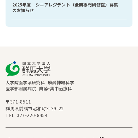
2025年度 シニアレジデント（後期専門研修医）募集
のお知らせ
〒371-8511
群馬県前橋市昭和町3-39-22
TEL: 027-220-8454