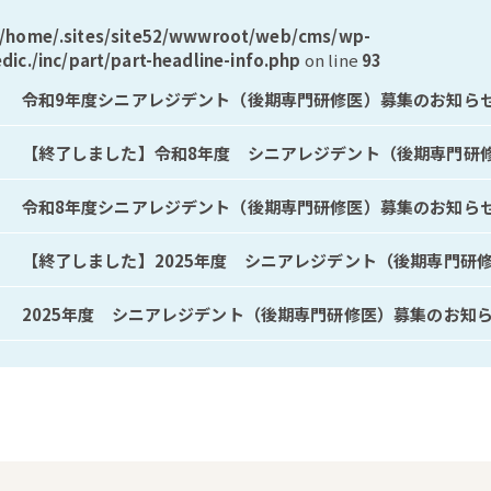
/home/.sites/site52/wwwroot/web/cms/wp-
c./inc/part/part-headline-info.php
on line
93
令和9年度シニアレジデント（後期専門研修医）募集のお知ら
【終了しました】令和8年度 シニアレジデント（後期専門研
令和8年度シニアレジデント（後期専門研修医）募集のお知ら
【終了しました】2025年度 シニアレジデント（後期専門研
2025年度 シニアレジデント（後期専門研修医）募集のお知