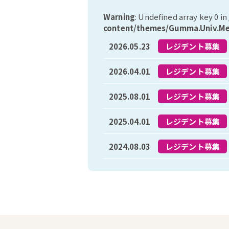
Warning
: Undefined array key 0 in
content/themes/Gumma.Univ.Medi
2026.05.23
レジデント募集
2026.04.01
レジデント募集
2025.08.01
レジデント募集
2025.04.01
レジデント募集
2024.08.03
レジデント募集