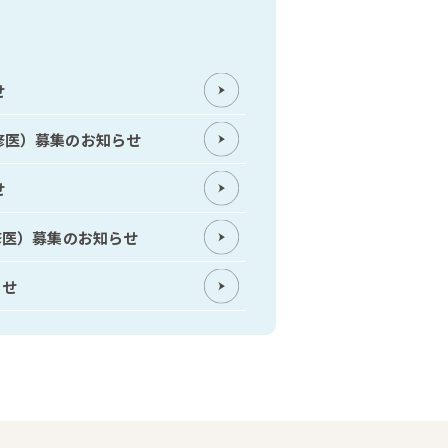
せ
修医）募集のお知らせ
せ
修医）募集のお知らせ
らせ